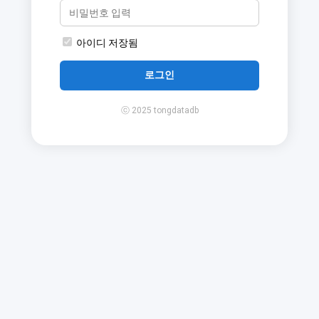
아이디 저장됨
로그인
ⓒ 2025 tongdatadb